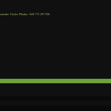
kt: Václav Plánka +420 775 297 936